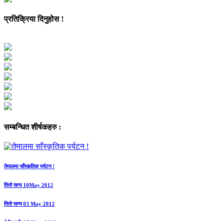
प्रतिक्रिया दिनुहोस !
सम्बन्धित शीर्षकहरु :
तेमालमा साँस्कृतिक पर्यटन !
तितो सत्य 10May 2012
तितो सत्य 03 May 2012