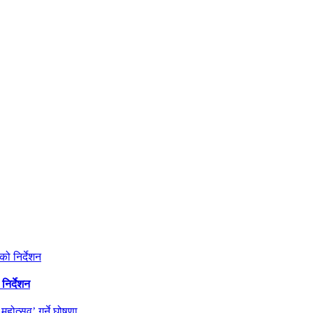
निर्देशन