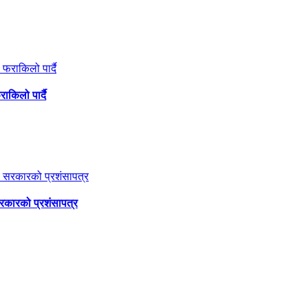
ाकिलो पार्दै
सरकारको प्रशंसापत्र