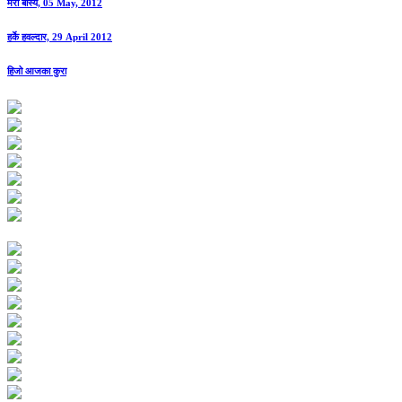
मेरी बास्यै, 05 May, 2012
हर्के हवल्दार, 29 April 2012
हिजो आजका कुरा