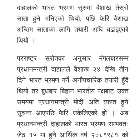
दाहालको भारत भ्रमण सुरुमा वैशाख तेस्रो
साता हुने भनिएको थियो, पछि फेरि वैशाख
अन्तिम साताका लागि तयारी अघि बढाइएको
थियो ।
परराष्ट्र स्रोतका अनुसार मंगलबारसम्म
प्रधानमन्त्री दाहालले वैशाख २४ देखि तीन
दिने भारत भ्रमण गर्ने अनौपचारिक तयारी हुँदै
थियो तर बुधबार बिहान भारतीय पक्षबाट उक्त
समयमा प्रधानमन्त्री मोदी अति व्यस्त हुने
सूचना आएपछि फेरि धकेलिएको हो । अब
प्रधानमन्त्री दाहालको भारत भ्रमण सम्भवतः
जेठ १५ मा हुने आर्थिक वर्ष २०८१र८१ को