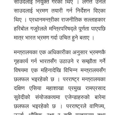
साउदलाई नियुक्त गरेका थिए । लगत्तै उनले
साउदलाई भ्रमण तयारी गर्न निर्देशन दिएका
थिए । प्रधानमन्त्रीका राजनीतिक सल्लाहकार
हरिबोल गजुरेलले मन्त्रिपरिषद्ले पूर्णता पाएपछि
मात्र भारत भ्रमण गर्दा उचित हुने बताए ।
मन्त्रालयका एक अधिकारीका अनुसार भ्रमणकै
गृहकार्य गर्न भारतसँग उठाउने र सम्झौता गर्ने
विषयमा एक महिनादेखि विभिन्न मन्त्रालयसँग
छलफल भइरहेको छ । परराष्ट्र मन्त्रालयका
दक्षिण एसिया महाशाखा प्रमुख रामप्रसाद
सुवेदीको संयोजकत्वमा एजेन्डाहरुको बारेमा
छलफल भइरहेको छ । परराष्ट्रले वाणिज्य,