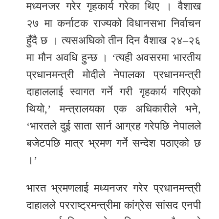
मध्यनजर गरेर गृहकार्य गरेका थिए । वैशाख
२७ मा कर्नाटक राज्यको विधानसभा निर्वाचन
हुँदै छ । त्यसअघिको तीन दिन वैशाख २४–२६
मा मौन अवधि हुन्छ । ‘त्यही अवसरमा भारतीय
प्रधानमन्त्री मोदीले नेपालका प्रधानमन्त्री
दाहाललाई स्वागत गर्ने गरी गृहकार्य गरिएको
थियो,’ मन्त्रालयका एक अधिकारीले भने,
‘भारतले दुई साता सार्न आग्रह गरेपछि नेपालले
बजेटपछि मात्र भ्रमण गर्ने सन्देश पठाएको छ
।’
भारत भ्रमणलाई मध्यनजर गरेर प्रधानमन्त्री
दाहालले परराष्ट्रमन्त्रीमा कांग्रेस सांसद एनपी