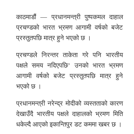
र
काठमाडौं — प्रधानमन्त्री पुष्पकमल दाहाल
शैली
प्रचण्डको भारत भ्रमण आगामी वर्षको बजेट
सूचना
प्रस्तुतपछि मात्र हुने भएको छ ।
प्रविधि
साहित्य
प्रचण्डले निरन्तर ताकेता गरे पनि भारतीय
पक्षले समय नदिएपछि’ उनको भारत भ्रमण
नमोबुद्ध
आगामी वर्षको बजेट प्रस्तुतपछि मात्र हुने
टिभी
भएको छ ।
English
प्रधानमन्त्री नरेन्द्र मोदीको व्यस्तताको कारण
देखाउँदै भारतीय पक्षले दाहालको भ्रमण मिति
धकेल्दै आएको इकान्तिपुर डट कममा खबर छ ।