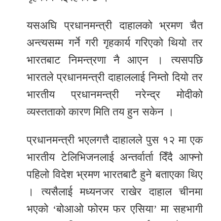
यसअघि प्रधानमन्त्री दाहालको भ्रमण चैत
अन्त्यसम्म गर्ने गरी गृहकार्य गरिएको थियो तर
भारतबाट निमन्त्रणा नै आएन । त्यसपछि
भारतले प्रधानमन्त्री दाहाललाई निम्तो दियो तर
भारतीय प्रधानमन्त्री नरेन्द्र मोदीको
व्यस्तताको कारण मिति तय हुन सकेन ।
प्रधानमन्त्री भएलगत्तै दाहालले पुस १२ मा एक
भारतीय टेलिभिजनलाई अन्तर्वार्ता दिँदै आफ्नो
पहिलो विदेश भ्रमण भारतबाटै हुने बताएका थिए
। त्यसैलाई मध्यनजर राखेर दाहाल चीनमा
भएको ‘बोआओ फोरम फर एसिया’ मा सहभागी