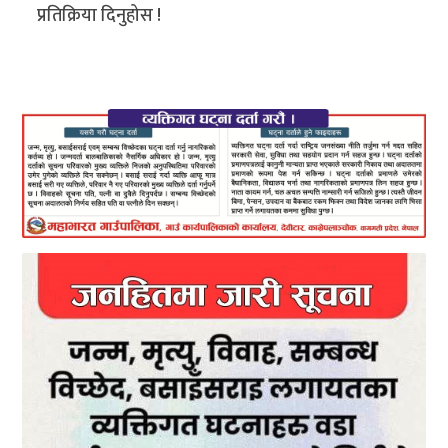
प्रतिक्रिया दिनुहोस !