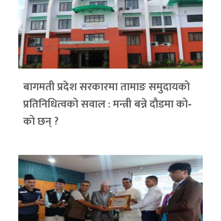
बागमती प्रदेश सरकारमा तामाङ समुदायको
प्रतिनिधित्वको सवाल : मन्त्री बन्ने दौडमा को‐
को छन् ?