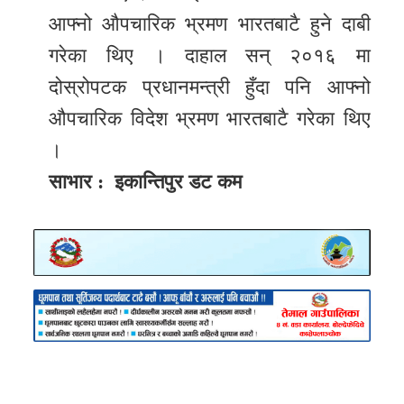
आफ्नो औपचारिक भ्रमण भारतबाटै हुने दाबी
गरेका थिए । दाहाल सन् २०१६ मा
दोस्रोपटक प्रधानमन्त्री हुँदा पनि आफ्नो
औपचारिक विदेश भ्रमण भारतबाटै गरेका थिए
।
साभार : इकान्तिपुर डट कम