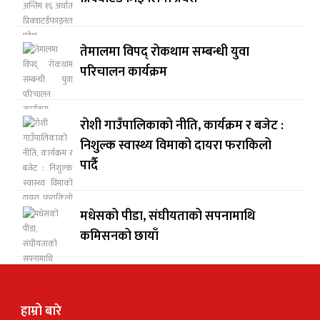
तेमालमा विपद् रोकथाम सम्बन्धी युवा
परिचालन कार्यक्रम
रोशी गाउँपालिकाको नीति, कार्यक्रम र बजेट :
निशुल्क स्वास्थ्य विमाको दायरा फराकिलो
पार्दै
मधेसको पीडा, संघीयताको सपनामाथि
कमिसनको छायाँ
हाम्रो बारे