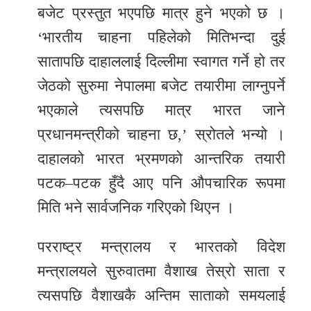
बजेट प्रस्तुत भएपछि मात्र हुने भएको छ ।
‘भारतीय चाहना पहिलेको मितिभन्दा दुई
सातापछि दाहाललाई दिल्लीमा स्वागत गर्ने हो तर
जेठको सुरुमा नेपालमा बजेट तयारीमा लाग्नुपर्ने
भएकाले त्यसपछि मात्र भारत जाने
प्रधानमन्त्रीको चाहना छ,’ स्रोतले भन्यो ।
दाहालको भारत भ्रमणको आन्तरिक तयारी
पटक–पटक हुँदै आए पनि औपचारिक रूपमा
मिति भने सार्वजनिक गरिएको थिएन ।
परराष्ट्र मन्त्रालय र भारतको विदेश
मन्त्रालयले सुरुवातमा वैशाख तेस्रो साता र
त्यसपछि वैशाखकै अन्तिम साताको समयलाई