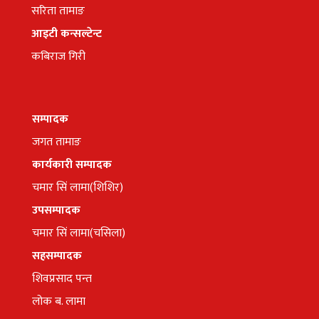
सरिता तामाङ
आइटी कन्सल्टेन्ट
कबिराज गिरी
सम्पादक
जगत तामाङ
कार्यकारी सम्पादक
चमार सिं लामा(शिशिर)
उपसम्पादक
चमार सिं लामा(चसिला)
सहसम्पादक
शिवप्रसाद पन्त
लोक ब. लामा