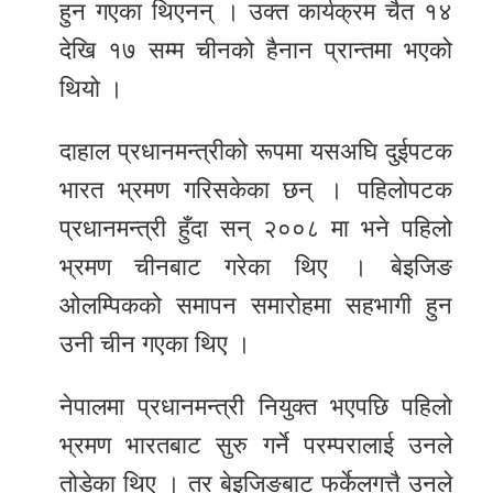
हुन गएका थिएनन् । उक्त कार्यक्रम चैत १४
देखि १७ सम्म चीनको हैनान प्रान्तमा भएको
थियो ।
दाहाल प्रधानमन्त्रीको रूपमा यसअघि दुईपटक
भारत भ्रमण गरिसकेका छन् । पहिलोपटक
प्रधानमन्त्री हुँदा सन् २००८ मा भने पहिलो
भ्रमण चीनबाट गरेका थिए । बेइजिङ
ओलम्पिकको समापन समारोहमा सहभागी हुन
उनी चीन गएका थिए ।
नेपालमा प्रधानमन्त्री नियुक्त भएपछि पहिलो
भ्रमण भारतबाट सुरु गर्ने परम्परालाई उनले
तोडेका थिए । तर बेइजिङबाट फर्केलगत्तै उनले