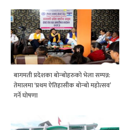
बागमती प्रदेशका बोन्बोहरुको भेला सम्पन्न:
तेमालमा ‘प्रथम ऐतिहासीक बोन्बो महोत्सव’
गर्ने घोषणा