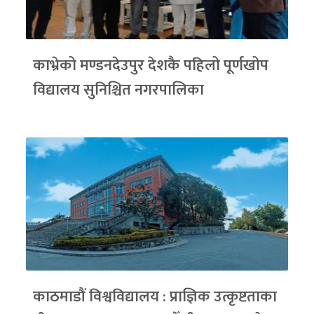
काभ्रेको मण्डनदेउपुर देशकै पहिलो पूर्णखोप
विद्यालय सुनिश्चित नगरपालिका
काठमाडौं विश्वविद्यालय : प्राज्ञिक उत्कृष्टताका