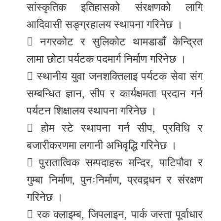
सांस्कृतिक इतिहासको संरक्षणको लागि
आदिवासी सङ्ग्रहालय स्थापना गरिनेछ ।
 नगरकोट र सुलिकोट थामडाडाँ केन्द्रित
लामा छोटा पर्यटक पदमार्ग निर्माण गरिनेछ ।
 स्थानीय युवा जनशक्तिलाइ पर्यटक सेवा संग
सम्बन्धित ज्ञान, सीप र कार्यक्षमता प्रदान गर्न
पर्यटन शिक्षालय स्थापना गरिनेछ ।
 होम स्टे स्थापना गर्न सीप, प्रविधि र
बजारीकरणमा लगानी अभिवृद्धि गरिनेछ ।
 पुरातात्विक सम्पदाहरू मन्दिर, पाटिपौवा र
गुम्बा निर्माण, पुनःनिर्माण, प्रवद्र्धन र संरक्षण
गरिनेछ ।
 रक क्लाइम्ब, जिपलाइन, पार्क जस्ता पूर्वाधार