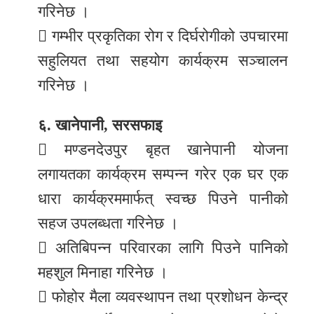
गरिनेछ ।
 गम्भीर प्रकृतिका रोग र दिर्घरोगीको उपचारमा
सहुलियत तथा सहयोग कार्यक्रम सञ्चालन
गरिनेछ ।
६. खानेपानी, सरसफाइ
 मण्डनदेउपुर बृहत खानेपानी योजना
लगायतका कार्यक्रम सम्पन्न गरेर एक घर एक
धारा कार्यक्रममार्फत् स्वच्छ पिउने पानीको
सहज उपलब्धता गरिनेछ ।
 अतिबिपन्न परिवारका लागि पिउने पानिको
महशुल मिनाहा गरिनेछ ।
 फोहोर मैला व्यवस्थापन तथा प्रशोधन केन्द्र