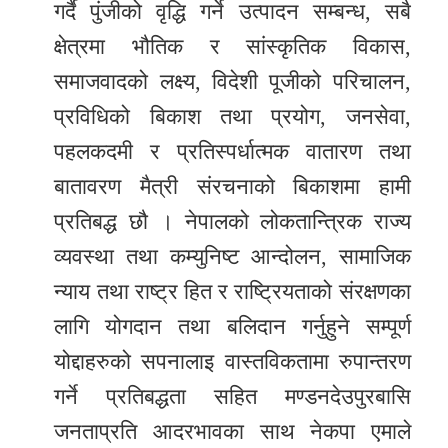
गर्दै पुंजीको वृद्धि गर्ने उत्पादन सम्बन्ध, सबै
क्षेत्रमा भौतिक र सांस्कृतिक विकास,
समाजवादको लक्ष्य, विदेशी पूजीको परिचालन,
प्रविधिको बिकाश तथा प्रयोग, जनसेवा,
पहलकदमी र प्रतिस्पर्धात्मक वातारण तथा
बातावरण मैत्री संरचनाको बिकाशमा हामी
प्रतिबद्ध छौ । नेपालको लोकतान्त्रिक राज्य
व्यवस्था तथा कम्युनिष्ट आन्दोलन, सामाजिक
न्याय तथा राष्ट्र हित र राष्ट्रियताको संरक्षणका
लागि योगदान तथा बलिदान गर्नुहुने सम्पूर्ण
योद्दाहरुको सपनालाइ वास्तविकतामा रुपान्तरण
गर्ने प्रतिबद्धता सहित मण्डनदेउपुरबासि
जनताप्रति आदरभावका साथ नेकपा एमाले