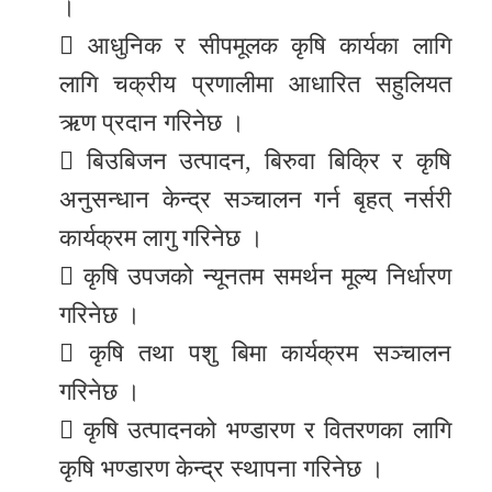
।
 आधुनिक र सीपमूलक कृषि कार्यका लागि
लागि चक्रीय प्रणालीमा आधारित सहुलियत
ऋण प्रदान गरिनेछ ।
 बिउबिजन उत्पादन, बिरुवा बिक्रि र कृषि
अनुसन्धान केन्द्र सञ्चालन गर्न बृहत् नर्सरी
कार्यक्रम लागु गरिनेछ ।
 कृषि उपजको न्यूनतम समर्थन मूल्य निर्धारण
गरिनेछ ।
 कृषि तथा पशु बिमा कार्यक्रम सञ्चालन
गरिनेछ ।
 कृषि उत्पादनको भण्डारण र वितरणका लागि
कृषि भण्डारण केन्द्र स्थापना गरिनेछ ।