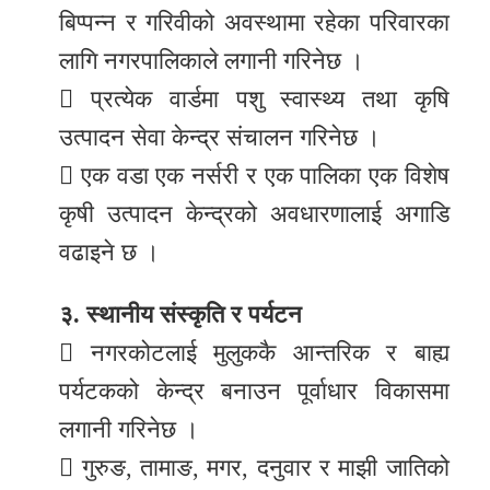
बिप्पन्न र गरिवीको अवस्थामा रहेका परिवारका
लागि नगरपालिकाले लगानी गरिनेछ ।
 प्रत्येक वार्डमा पशु स्वास्थ्य तथा कृषि
उत्पादन सेवा केन्द्र संचालन गरिनेछ ।
 एक वडा एक नर्सरी र एक पालिका एक विशेष
कृषी उत्पादन केन्द्रको अवधारणालाई अगाडि
वढाइने छ ।
३. स्थानीय संस्कृति र पर्यटन
 नगरकोटलाई मुलुककै आन्तरिक र बाह्य
पर्यटकको केन्द्र बनाउन पूर्वाधार विकासमा
लगानी गरिनेछ ।
 गुरुङ, तामाङ, मगर, दनुवार र माझी जातिको