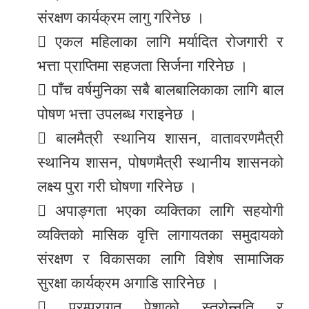
संरक्षण कार्यक्रम लागु गरिनेछ ।
 एकल महिलाका लागि मर्यादित रोजगारी र
भत्ता प्राप्तिमा सहजता सिर्जना गरिनेछ ।
 पाँच वर्षमुनिका सबै बालबालिकाका लागि बाल
पोषण भत्ता उपलब्ध गराइनेछ ।
 बालमैत्री स्थानिय शासन, वातावरणमैत्री
स्थानिय शासन, पोषणमैत्री स्थानीय शासनको
लक्ष्य पुरा गरी घोषणा गरिनेछ ।
 अपाङ्गता भएका व्यक्तिका लागि सहयोगी
व्यक्तिको मासिक वृत्ति लागायतका समुदायको
संरक्षण र विकासका लागि विशेष सामाजिक
सुरक्षा कार्यक्रम अगाडि सारिनेछ ।
 परम्परागत पेशाको स्तरोन्नति र