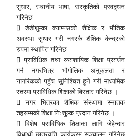
सुधार, स्थानीय भाषा, संस्कृतिको प्रवद्र्धन
गरिनेछ ।
 डेडीथुम्का क्याम्पसको शैक्षिक र भौतिक
अवस्था सुधार गरी नगरकै शैक्षिक केन्द्रको
रुपमा स्थापित गरिनेछ ।
 प्राविधिक तथा व्यवशायिक शिक्षा प्रवर्धन
गर्न नगरभित्र भौगोलिक अनुकुलता र
नागरिकको पहुँच सुनिश्चित हुने गरी माध्यमिक
स्तरमा प्राविधिक शिक्षाको बिस्तार गरिनेछ ।
 नगर भित्रका शैक्षिक संस्थामा स्नातक
तहसम्मको शिक्षा निःशुल्क प्रदान गरिनेछ ।
 विशेष प्राविधिक शिक्षाका लागि जेहेन्दार
विधार्थी छात्रवृत्ति कार्यक्रम सञ्चालन गरिनेछ