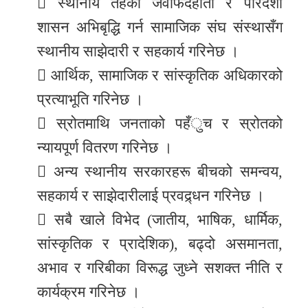
 स्थानीय तहको जवाफदेहीता र पारदर्शी
शासन अभिबृद्धि गर्न सामाजिक संघ संस्थासँग
स्थानीय साझेदारी र सहकार्य गरिनेछ ।
 आर्थिक, सामाजिक र सांस्कृतिक अधिकारको
प्रत्याभूति गरिनेछ ।
 स्रोतमाथि जनताको पहँुच र स्रोतको
न्यायपूर्ण वितरण गरिनेछ ।
 अन्य स्थानीय सरकारहरू बीचको समन्वय,
सहकार्य र साझेदारीलाई प्रवद्र्धन गरिनेछ ।
 सबै खाले विभेद (जातीय, भाषिक, धार्मिक,
सांस्कृतिक र प्रादेशिक), बढ्दो असमानता,
अभाव र गरिबीका विरूद्ध जुध्ने सशक्त नीति र
कार्यक्रम गरिनेछ ।