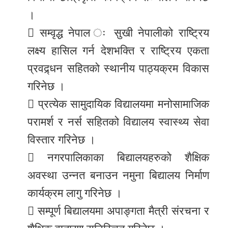
।
 सम्वृद्ध नेपाल ः सुखी नेपालीको राष्ट्रिय
लक्ष्य हासिल गर्न देशभक्ति र राष्ट्रिय एकता
प्रवद्र्धन सहितको स्थानीय पाठ्यक्रम विकास
गरिनेछ ।
 प्रत्येक सामुदायिक विद्यालयमा मनोसामाजिक
परामर्श र नर्स सहितको विद्यालय स्वास्थ्य सेवा
विस्तार गरिनेछ ।
 नगरपालिकाका बिद्यालयहरुको शैक्षिक
अवस्था उन्नत बनाउन नमुना बिद्यालय निर्माण
कार्यक्रम लागु गरिनेछ ।
 सम्पूर्ण बिद्यालयमा अपाङ्गता मैत्री संरचना र