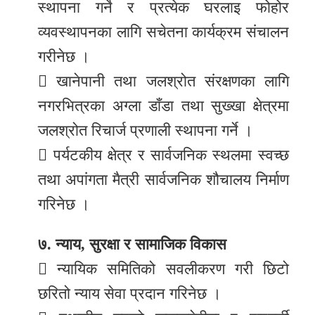
स्थापना गर्ने र प्रत्येक घरलाइ फोहोर
व्यवस्थापनका लागि सचेतना कार्यक्रम संचालन
गरीनेछ ।
 खानेपानी तथा जलश्रोत संरक्षणका लागि
नगरभित्रका अग्ला डाँडा तथा सुख्खा क्षेत्रमा
जलश्रोत रिचार्ज प्रणाली स्थापना गर्ने ।
 पर्यटकीय क्षेत्र र सार्वजनिक स्थलमा स्वच्छ
तथा अपांगता मैत्री सार्वजनिक शौचालय निर्माण
गरिनेछ ।
७. न्याय, सुरक्षा र सामाजिक विकास
 न्यायिक समितिको सवलीकरण गरी छिटो
छरितो न्याय सेवा प्रदान गरिनेछ ।