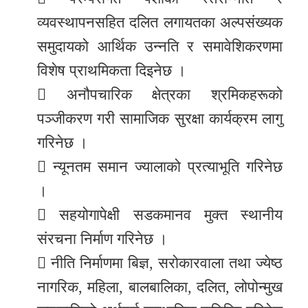
व्यवस्थापनसहित दलित लगायतका अल्पसंख्यक
समुदायको आर्थिक उन्नति र समावेशिकरणमा
विशेष प्राथमिकता दिइनेछ ।
 अनौपचारिक क्षेत्रका श्रमिकहरूको
पञ्जीकरण गरी सामाजिक सुरक्षा कार्यक्रम लागु
गरिनेछ ।
 न्यूनतम समान ज्यालाको प्रत्याभूति गरिनेछ
।
 सहयोगापेक्षी सडकमानव मुक्त स्थानीय
संरचना निर्माण गरिनेछ ।
 नीति निर्माणमा बिज्ञ, सरोकारवाला तथा ज्येष्ठ
नागरिक, महिला, बालबालिका, दलित, लोपोन्मुख