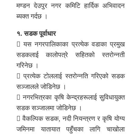
मण्डन देउपुर नगर कमिटि हार्दिक अभिवादन
ब्यक्त गर्दछ ।
१. सडक पूर्वाधार
 यस नगरपालिकाका प्रत्येक वडाका प्रमुख
सडकलाई कालोपत्रे सहितको स्तरोन्नती
गरिनेछ ।
 प्रत्येक टोललाई स्तरोन्नति गरिएको सडक
सञ्जालले जोडिनेछ ।
 नगरभित्रका कृषि केन्द्रहरूलाई सुविधायुक्त
सडक सञ्जालमा जोडिनेछ ।
 वैकल्पिक सडक, नदी नियन्त्रण र कृषि योग्य
जमिनमा यातायात पहुँचका लागि चाखोला