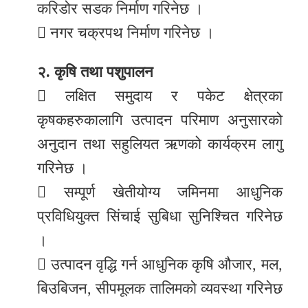
करिडोर सडक निर्माण गरिनेछ ।
 नगर चक्रपथ निर्माण गरिनेछ ।
२. कृषि तथा पशुपालन
 लक्षित समुदाय र पकेट क्षेत्रका
कृषकहरुकालागि उत्पादन परिमाण अनुसारको
अनुदान तथा सहुलियत ऋणको कार्यक्रम लागु
गरिनेछ ।
 सम्पूर्ण खेतीयोग्य जमिनमा आधुनिक
प्रविधियुक्त सिंचाई सुबिधा सुनिश्चित गरिनेछ
।
 उत्पादन वृद्धि गर्न आधुनिक कृषि औजार, मल,
बिउबिजन, सीपमूलक तालिमको व्यवस्था गरिनेछ