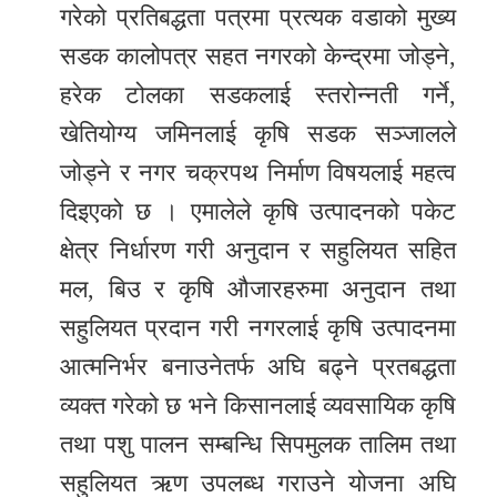
गरेको प्रतिबद्धता पत्रमा प्रत्यक वडाको मुख्य
सडक कालोपत्र सहत नगरको केन्द्रमा जोड्ने,
हरेक टोलका सडकलाई स्तरोन्नती गर्ने,
खेतियोग्य जमिनलाई कृषि सडक सञ्जालले
जोड्ने र नगर चक्रपथ निर्माण विषयलाई महत्व
दिइएको छ । एमालेले कृषि उत्पादनको पकेट
क्षेत्र निर्धारण गरी अनुदान र सहुलियत सहित
मल, बिउ र कृषि औजारहरुमा अनुदान तथा
सहुलियत प्रदान गरी नगरलाई कृषि उत्पादनमा
आत्मनिर्भर बनाउनेतर्फ अघि बढ्ने प्रतबद्धता
व्यक्त गरेको छ भने किसानलाई व्यवसायिक कृषि
तथा पशु पालन सम्बन्धि सिपमुलक तालिम तथा
सहुलियत ऋण उपलब्ध गराउने योजना अघि