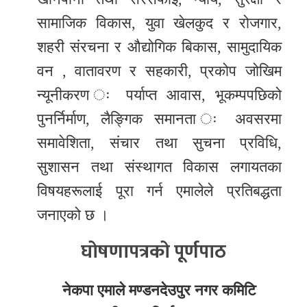
सामाजिक विकास, युवा खेलकुद र रोजगार,
शहरी संरचना र औद्योगिक बिकास, सामुदायिक
वन , वातावरण र सहकारी, प्रकोप जोखिम
न्यूनीकरण ः पर्याप्त आवास, भूकम्पपछिको
पुनर्निर्माण, लैङ्गिक समानता ः अवसरमा
समावेशिता, संचार तथा सुचना प्रविधि,
सुशासन तथा संस्थागत विकास लगायतका
विषयहरूलाई पूरा गर्न एमालेले प्रतिबद्धता
जनाएको छ ।
घोषणापत्रको पूर्णपाठ
नेकपा एमाले मण्डनदेउपुर नगर कमिटि