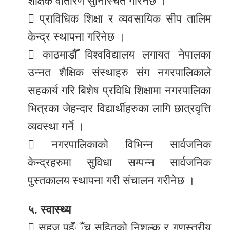
शैक्षिक वातारण सुनिस्चित गरिनेछ ।
 प्राविधिक शिक्षा र व्यवसायिक सीप तालिम
केन्द्र स्थापना गरिनेछ ।
 काठमाडौँ विश्वविद्यालय लगायत नेपालका
उन्नत शैक्षिक संस्थाहरु संग नगरपालिकाले
सहकार्य गरि बिशेष प्रविधि शिक्षामा नगरपालिका
भित्रका जेहन्दार विद्यार्थीहरुका लागि छात्रवृत्ति
व्यवस्था गर्ने ।
 नगरपालिकाको विभिन्न सार्वजनिक
केन्द्रहरुमा सुविधा सम्पन्न सार्वजनिक
पुस्तकालय स्थापना गरी संचालन गरीनेछ ।
५. स्वास्थ्य
 सहज पहँुँच सहितको निशुल्क र गुणस्तरीय