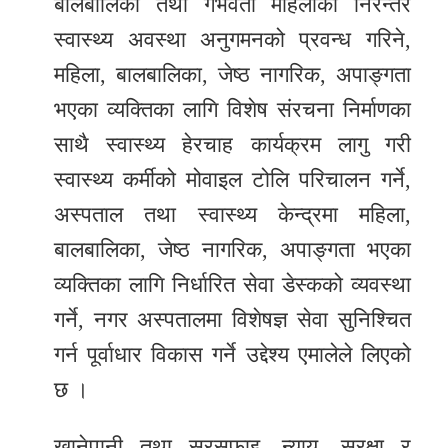
बालबालिका तथा गर्भवती महिलाको निरन्तर
स्वास्थ्य अवस्था अनुगमनको प्रवन्ध गरिने,
महिला, बालबालिका, जेष्ठ नागरिक, अपाङ्गता
भएका व्यक्तिका लागि विशेष संरचना निर्माणका
साथै स्वास्थ्य हेरचाह कार्यक्रम लागु गरी
स्वास्थ्य कर्मीको मोवाइल टोलि परिचालन गर्ने,
अस्पताल तथा स्वास्थ्य केन्द्रमा महिला,
बालबालिका, जेष्ठ नागरिक, अपाङ्गता भएका
व्यक्तिका लागि निर्धारित सेवा डेस्कको व्यवस्था
गर्ने, नगर अस्पतालमा विशेषज्ञ सेवा सुनिश्चित
गर्न पूर्वाधार विकास गर्ने उद्देश्य एमालेले लिएको
छ ।
खानेपानी तथा सरसफाइ, न्याय, सुरक्षा र