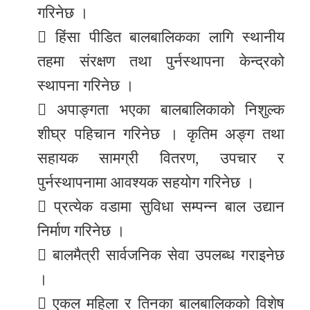
गरिनेछ ।
 हिंसा पीडित बालबालिकका लागि स्थानीय
तहमा संरक्षण तथा पुर्नस्थापना केन्द्रको
स्थापना गरिनेछ ।
 अपाङ्गता भएका बालबालिकाको निशुल्क
शीघ्र पहिचान गरिनेछ । कृतिम अङ्ग तथा
सहायक सामग्री वितरण, उपचार र
पुर्नस्थापनामा आवश्यक सहयोग गरिनेछ ।
 प्रत्येक वडामा सुविधा सम्पन्न बाल उद्यान
निर्माण गरिनेछ ।
 बालमैत्री सार्वजनिक सेवा उपलब्ध गराइनेछ
।
 एकल महिला र तिनका बालबालिकको विशेष