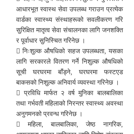
आधारभूत स्वास्थ सेवा उपलब्ध गराउन प्रत्येक
वार्डका स्वास्थ्य संस्थाहरूको सवलीकरण गरि
सुरिक्षित मातृत्व सेवा संचालनका लागि जनशक्ति
र पूर्वाधार सुनिस्चित गरिनेछ ।
 निःशुल्क औषधिको सहज उपलब्धता, यसका
लागि सरकारले वितरण गर्ने निशुल्क औषधिको
सूची घरघरमा बाँड्ने, घरघरमा फस्टएड
बाकसको निशुल्क अनिवार्य व्यवस्था गरिनेछ ।
 प्रविधि मार्फत २ वर्ष मुनिका बालबालिका
तथा गर्भवती महिलाको निरन्तर स्वास्थ्य अवस्था
अनुगमनको प्रवन्ध गरिनेछ ।
 महिला, बालबालिका, जेष्ठ नागरिक,