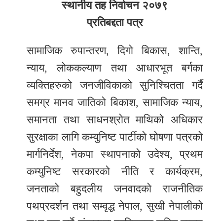
स्थानीय तह निर्वाचन २०७९
प्रतिबद्दता पत्र
सामाजिक रुपान्तरण, दिगो बिकास, शान्ति,
न्याय, लोककल्याण तथा आधारभूत बर्गका
व्यक्तिहरुको जनजीविकाको सुनिश्चितता गर्दै
समग्र मानव जातिको बिकाश, सामाजिक न्याय,
समानता तथा साधनश्रोत माथिको अधिकार
सुरक्षाका लागि कम्युनिष्ट पार्टीको घोषणा पत्रको
मार्गनिर्देश, नेकपा स्थापनाको उदेश्य, प्रथम
कम्युनिष्ट सरकारको नीति र कार्यक्रम,
जनताको बहुदलीय जनवादको राजनीतिक
पथप्रदर्शन तथा सम्वृद्ध नेपाल, सुखी नेपालीको