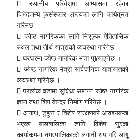
 स्थानीय परिवेशमा अभ्यासमा रहेका
विभेदजन्य कुसंस्कार अन्त्यका लागि कार्यक्रम
गरिनेछ ।
 ज्येष्ठ नागरिकका लागि निशुल्क ऐतिहासिक
स्थल तथा तीर्थ यात्राको व्यवस्था गरिनेछ ।
 घरघरमा ज्येष्ठ नागरिक भत्ता पु¥याइनेछ ।
 ज्येष्ठ नागरिक मैत्री सार्वजनिक यातायातको
व्यवस्था गरिनेछ ।
 प्रत्येक वडामा सुविधा सम्पन्न ज्येष्ठ नागरिक
ज्ञान तथा शिप केन्द्र निर्माण गरिनेछ ।
 अनाथ, टुहुरा र विशेष संरक्षणको आवश्यकता
भएका बालबालिका लागि विशेष सुरक्षा
कार्याकममा नगरपालिकाको लगानी थप गरि लागु