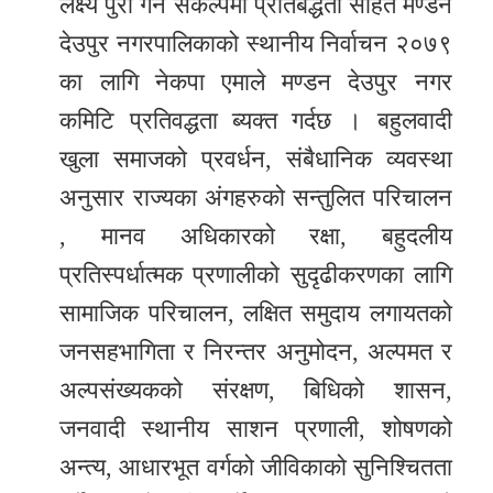
लक्ष्य पुरा गर्ने संकल्पमा प्रतिबद्धता सहित मण्डन
देउपुर नगरपालिकाको स्थानीय निर्वाचन २०७९
का लागि नेकपा एमाले मण्डन देउपुर नगर
कमिटि प्रतिवद्धता ब्यक्त गर्दछ । बहुलवादी
खुला समाजको प्रवर्धन, संबैधानिक व्यवस्था
अनुसार राज्यका अंगहरुको सन्तुलित परिचालन
, मानव अधिकारको रक्षा, बहुदलीय
प्रतिस्पर्धात्मक प्रणालीको सुदृढीकरणका लागि
सामाजिक परिचालन, लक्षित समुदाय लगायतको
जनसहभागिता र निरन्तर अनुमोदन, अल्पमत र
अल्पसंख्यकको संरक्षण, बिधिको शासन,
जनवादी स्थानीय साशन प्रणाली, शोषणको
अन्त्य, आधारभूत वर्गको जीविकाको सुनिश्चितता