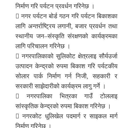
निर्माण गरि पर्यटन प्रवर्धन गरिनेछ ।
 नगर पर्यटन बोर्ड गठन गरि पर्यटन बिकाशका
लागि अन्तर्राष्ट्रिय लगानी, बजार प्रवर्धन तथा
स्थानीय जन–संस्कृति संरक्षणको कार्यक्रमका
लागि परिचालन गरिनेछ ।
 नगरपालिकाको सुलिकोट क्षेत्रलाइ सौर्यउर्जा
उत्पादन केन्द्रको रुपमा बिकाश गरि पर्यटकीय
सोलार पार्क निर्माण गर्न निजी, सहकारी र
सरकारी साझेदारीको कार्यक्रम लागु गर्ने ।
 नगरपालिका भित्रका गाउँ टोललाइ
सांस्कृतिक केन्द्रको रुपमा बिकाश गरिनेछ ।
 नगरकोट धुलिखेल पदमार्ग र साइकल मार्ग
निर्माण गरिनेछ ।