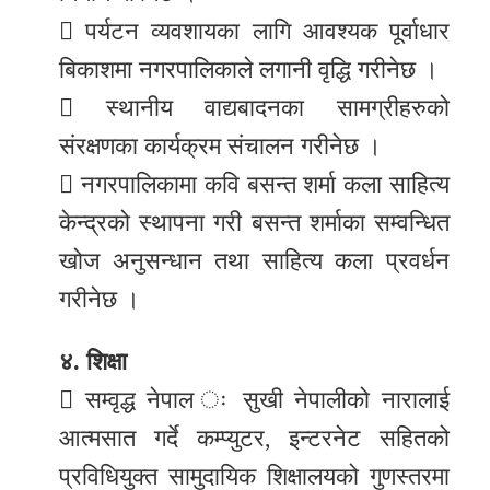
 पर्यटन व्यवशायका लागि आवश्यक पूर्वाधार
बिकाशमा नगरपालिकाले लगानी वृद्धि गरीनेछ ।
 स्थानीय वाद्यबादनका सामग्रीहरुको
संरक्षणका कार्यक्रम संचालन गरीनेछ ।
 नगरपालिकामा कवि बसन्त शर्मा कला साहित्य
केन्द्रको स्थापना गरी बसन्त शर्माका सम्वन्धित
खोज अनुसन्धान तथा साहित्य कला प्रवर्धन
गरीनेछ ।
४. शिक्षा
 सम्वृद्ध नेपाल ः सुखी नेपालीको नारालाई
आत्मसात गर्दे कम्प्युटर, इन्टरनेट सहितको
प्रविधियुक्त सामुदायिक शिक्षालयको गुणस्तरमा