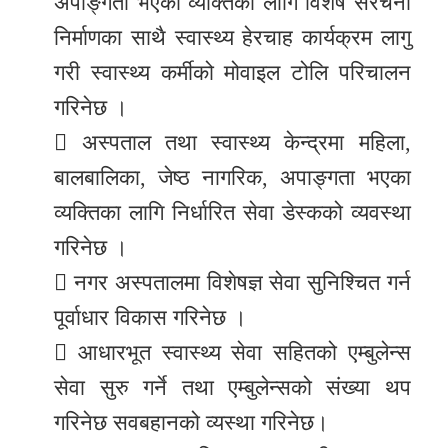
अपाङ्गता भएका व्यक्तिका लागि विशेष संरचना
निर्माणका साथै स्वास्थ्य हेरचाह कार्यक्रम लागु
गरी स्वास्थ्य कर्मीको मोवाइल टोलि परिचालन
गरिनेछ ।
 अस्पताल तथा स्वास्थ्य केन्द्रमा महिला,
बालबालिका, जेष्ठ नागरिक, अपाङ्गता भएका
व्यक्तिका लागि निर्धारित सेवा डेस्कको व्यवस्था
गरिनेछ ।
 नगर अस्पतालमा विशेषज्ञ सेवा सुनिश्चित गर्न
पूर्वाधार विकास गरिनेछ ।
 आधारभूत स्वास्थ्य सेवा सहितको एम्बुलेन्स
सेवा सुरु गर्ने तथा एम्बुलेन्सको संख्या थप
गरिनेछ सवबहानको व्यस्था गरिनेछ।