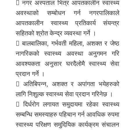
 नगर अस्पताल भित्र आपतकालीन स्वास्थ्य
अवस्थाको सम्बोधन गर्न नगरपालिकाले
आपतकालीन स्वास्थ्य प्रतिकार्य संयन्त्र
सहितको श्रोत केन्द्र व्यवस्था गर्ने ।
 बालबालिका, गर्भवती महिला, अशक्त र जेष्ठ
नागरिकको स्वास्थ्य अवस्था अनुगमन गरि
आवश्यकता अनुसार घरदैलोमै स्वास्थ्य सेवा
प्रदान गर्ने ।
 अतिबिपन्न, अशक्त र अपांगता भयेहरुको
लागि निशुल्क स्वास्थ्य सेवा प्रदान गरिनेछ ।
 दिर्धरोग लगायत समुदायमा रहेका स्वास्थ्य
सम्बन्धि समस्याहरु पहिचान गर्न आवधिक रुपमा
स्वास्थ्य परिक्षण समुदियिक कार्यक्रम संचालन