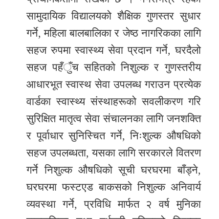
सामुदायिक विद्यालयको शैक्षिक गुणस्तर सुधार
गर्ने, महिला बालबालिका र जेष्ठ नागरिकका लागि
सहज रुपमा स्वास्थ्य सेवा प्रदान गर्ने, घरदैलो
सहज पहँुँच सहितको निशुल्क र गुणस्तरीय
आधारभूत स्वास्थ सेवा उपलब्ध गराउन प्रत्येक
वार्डका स्वास्थ्य संस्थाहरूको सवलीकरण गरि
सुरिक्षित मातृत्व सेवा संचालनका लागि जनशक्ति
र पूर्वाधार सुनिस्चित गर्ने, निःशुल्क औषधिको
सहज उपलब्धता, यसका लागि सरकारले वितरण
गर्ने निशुल्क औषधिको सूची घरघरमा बाँड्ने,
घरघरमा फस्टएड बाकसको निशुल्क अनिवार्य
व्यवस्था गर्ने, प्रविधि मार्फत २ वर्ष मुनिका