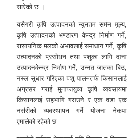
सारेको छ ।
यसैगरी कृषि उत्पादनको न्युनतम सर्मन मूल्य,
कृषि उत्पादनको भण्डारण केन्द्र निर्माण गर्ने,
रासायनिक मलको अभावलाई समाधान गर्ने, कृषि
उत्पादनको प्रसोधन तथा पशुका लागि दाना
उत्पादनकेन्द्र निर्माण गर्ने, उन्नत जातका बिउ,
नस्ल सुधार गरिएका पशु पालनतर्फ किसानलाई
अग्रसर गराई मुनाफायुव्य कृषि व्यवसायमा
किसानलाई सहभागि गराउने र एक वडा एक
नर्सरीको व्यवस्थापन गर्ने योजना नेकपा
एमालेको रहेको छ ।