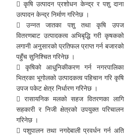
 कृषि उत्पादन प्रशोधन केन्द्र र पशु दाना
उत्पादन केन्द्र निर्माण गरिनेछ ।
 उन्नत जातका पशु तथा कृषि उपज
वितरणबाट उत्पादकत्व अभिबृद्धि गरी कृषकको
लगानी अनुसारको प्रतिफल प्राप्त गर्न बजारको
पहुँच सुनिश्चित गरिनेछ ।
 कृषिको आधुनिकीकरण गर्न नगरपालिका
भित्रका भूगोलको उत्पादकत्व पहिचान गरि कृषि
उपज पकेट क्षेत्र निर्धारण गरिनेछ ।
 रासायनिक मलको सहज वितरणका लागि
सहकारी र निजी क्षेत्रको उपयुक्त परिचालन
गरिनेछ ।
 पशुपालन तथा नगदेबाली प्रवर्धन गर्न अति