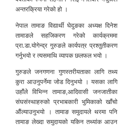
अन्तरक्रिया गरेको हो ।
नेपाल तामाङ विद्यार्थी घेदुङका अध्यक्ष दिनेश
तामाङले सहजिकरण गरेको कार्यक्रममा
प्रा.डा.योगेन्द्र गुरुङले कार्यपत्र प्रश्तुतीकरण
गर्नुभयो र त्यसमाथि व्यापक छलफल भयो ।
गुरुङले जनगणना गुणस्तरीयताका लागि तथ्य
कुरा आउनुपर्नेमा जोड दिनुभयो । यसका लागि
उहाँले विभिन्न तामाङ,आदिवासी जनजातीका
संघसंस्थाहरुको प्रभाबकारी भुमिकाको खाँचो
औंल्याउनुभयो । तामाङ समुदायले थरमा पनि
तामाङ लेख्दा समुदायको यकिन तथ्यांक आउन