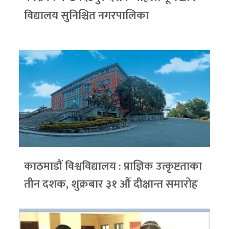
विद्यालय सुनिश्चित नगरपालिका
काठमाडौं विश्वविद्यालय : प्राज्ञिक उत्कृष्टताका
तीन दशक, शुक्रबार ३१ औँ दीक्षान्त समारोह