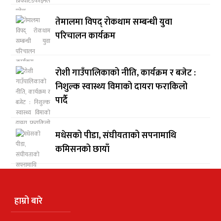
तेमालमा विपद् रोकथाम सम्बन्धी युवा
परिचालन कार्यक्रम
रोशी गाउँपालिकाको नीति, कार्यक्रम र बजेट :
निशुल्क स्वास्थ्य विमाको दायरा फराकिलो
पार्दै
मधेसको पीडा, संघीयताको सपनामाथि
कमिसनको छायाँ
हाम्रो बारे