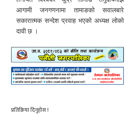
आगामी जनगणनामा तामाङको सवालबारे
सकारात्मक सन्देश प्रवाह भएको अध्यक्ष लोको
दावी छ ।
प्रतिक्रिया दिनुहोस !