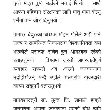
ठूलो मद्धत पुग्ने उहाँको भनाई थियो । साथै
आफ्ना पहिचान संरक्षणका लागि मातृ भाषा बोल्नु
पर्नेमा पनि जोड दिनुभयो ।
तामाङ घेदुङका अध्यक्ष मोहन गोलेले अझै पनि
राज्य र सम्बन्धित निकायसँग बिश्वसनियता कम
भएकोले यसतर्फ सचेत हुन आवश्यक रहेको
बताउनुभयो । विगतमा जस्तो लापरवाहीपूर्ण
व्यवहार राज्यले अब आउने जनगणनामा
नदोहोर्याउन् भन्दै उहाँले यसप्रति खबरदारी
कायम राख्नुपर्ने बताउनुभयो ।
मानवशास्त्री डा. मुक्त सि. लामाले हाम्रो
जनगणना आफ्नो जनगणना भएको बोध हामी