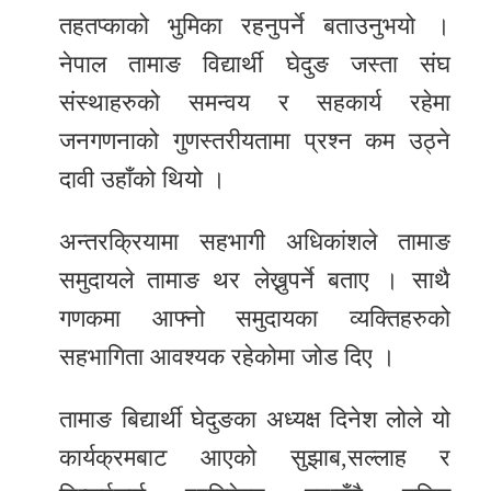
तहतप्काको भुमिका रहनुपर्ने बताउनुभयो ।
नेपाल तामाङ विद्यार्थी घेदुङ जस्ता संघ
संस्थाहरुको समन्वय र सहकार्य रहेमा
जनगणनाको गुणस्तरीयतामा प्रश्न कम उठ्ने
दावी उहाँको थियो ।
अन्तरक्रियामा सहभागी अधिकांशले तामाङ
समुदायले तामाङ थर लेख्नुपर्ने बताए । साथै
गणकमा आफ्नो समुदायका व्यक्तिहरुको
सहभागिता आवश्यक रहेकोमा जोड दिए ।
तामाङ बिद्यार्थी घेदुङका अध्यक्ष दिनेश लोले यो
कार्यक्रमबाट आएको सुझाब,सल्लाह र