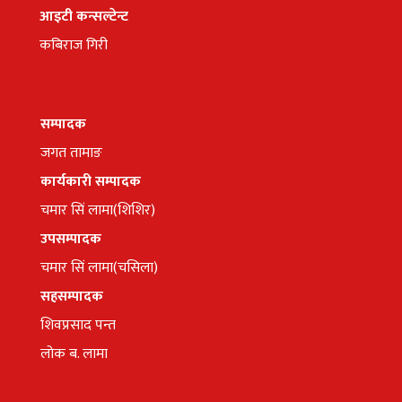
आइटी कन्सल्टेन्ट
कबिराज गिरी
सम्पादक
जगत तामाङ
कार्यकारी सम्पादक
चमार सिं लामा(शिशिर)
उपसम्पादक
चमार सिं लामा(चसिला)
सहसम्पादक
शिवप्रसाद पन्त
लोक ब. लामा