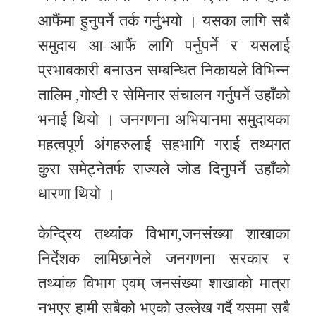
आफैंमा हुनुपर्ने तर्क गर्नुभयो । यसका लागि सबै
समुदाय आ–आफैं लागि पर्नुपर्ने र यसलाई
प्रभाबकारी बनाउन सम्बन्धित निकायले विभिन्न
तालिम ,गोष्टी र सेमिनार संचालन गर्नुपर्ने उहाँको
भनाई थियो । जनगणना अभियानमा समुदायका
महत्वपूर्ण अंगहरुलाई सहभागि गराई तथ्यगत
कुरा समेट्नेतर्फ राज्यले जोड दिनुपर्ने उहाँको
धारणा थियो ।
केन्द्रिय तथ्यांक विभाग,जनसंख्या शाखाका
निर्देशक लामिछानेले जनगणना सरकार र
तथ्यांक विभाग एवम् जनसंख्या शाखाको मात्रा
नभएर हामी सबैको भएको उल्लेख गर्दै यसमा सबै