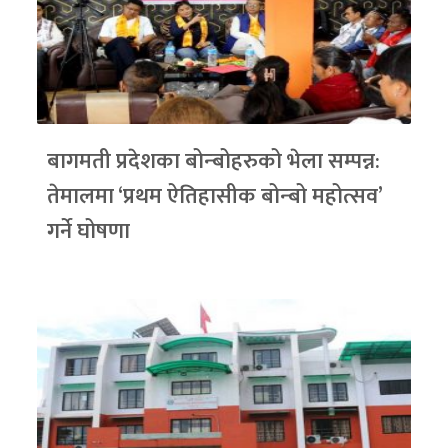
बागमती प्रदेशका बोन्बोहरुको भेला सम्पन्न:
तेमालमा ‘प्रथम ऐतिहासीक बोन्बो महोत्सव’
गर्ने घोषणा