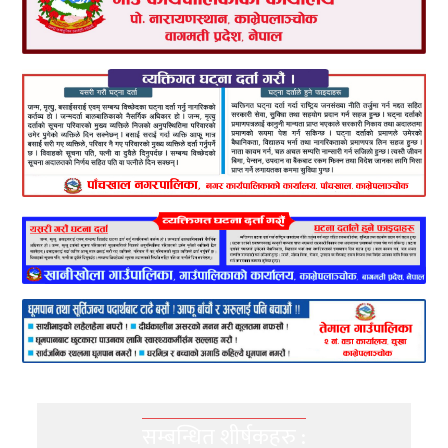
सम्बन्धित शीर्षकहरु :